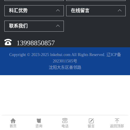
科汇优势
在线留言
联系我们
13998850857
Copyright © 2023-2025 lnkehui.com All Rights Reserved. 辽ICP备
2023011505号
沈阳大东区善邻路
首页
咨询
电话
留言
返回顶部