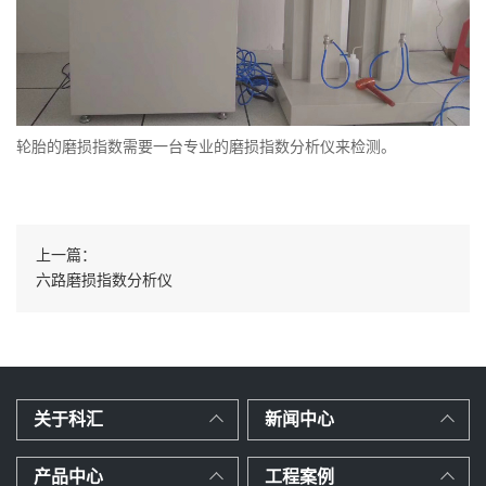
轮胎的磨损指数需要一台专业的磨损指数分析仪来检测。
上一篇：
六路磨损指数分析仪
关于科汇
新闻中心
产品中心
工程案例