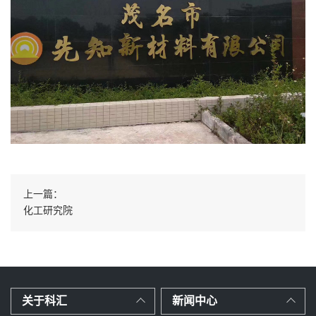
上一篇：
化工研究院
关于科汇
新闻中心