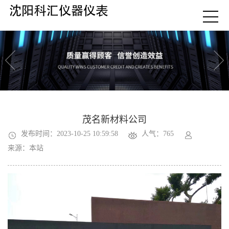
茂名新材料公司
发布时间：2023-10-25 10:59:58
人气：765
来源：本站