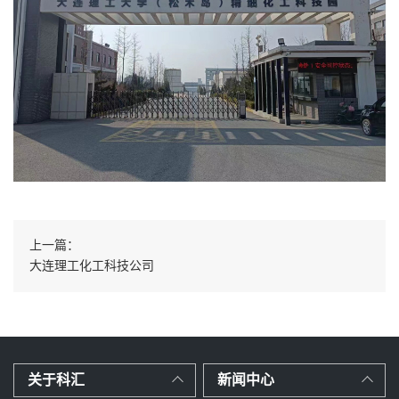
上一篇：
大连理工化工科技公司
关于科汇
新闻中心