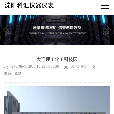
大连理工化工科技园
发布时间：2023-10-25 10:58:38
人气：646
来源：本站