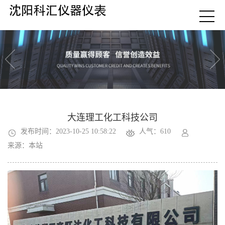
大连理工化工科技公司
发布时间：2023-10-25 10:58:22
人气：610
来源：本站