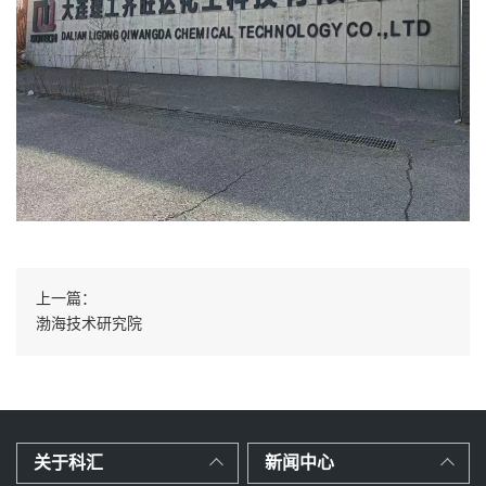
上一篇：
渤海技术研究院
关于科汇
新闻中心