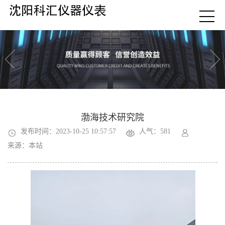
渤海技术研究院
发布时间：2023-10-25 10:57:57
人气：581
来源：本站