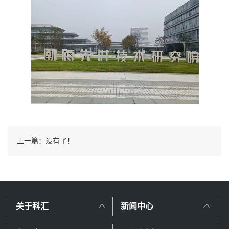
上一篇：没有了！
关于科汇
新闻中心